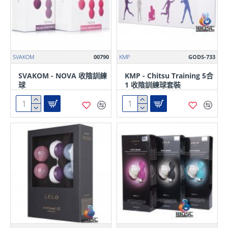
SVAKOM
00790
KMP
GODS-733
SVAKOM - NOVA 收陰訓練
KMP - Chitsu Training 5合
球
1 收陰訓練球套裝