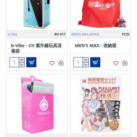
b-Vibe
BV-017
MEN'S MAX JAPAN
ET25
b-Vibe - UV 紫外線玩具消
MEN'S MAX - 收納袋
毒袋