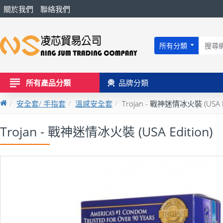
關於我們
聯絡我們
所有分類
所有產品分類
品牌分類
安全套/ 手指套
溫感安全套
Trojan - 戰神迷情冰火裝 (USA Ed
Trojan - 戰神迷情冰火裝 (USA Edition)