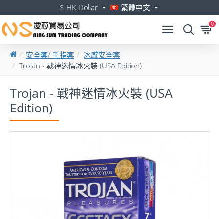
$
HK Dollar
繁體中文
0
安全套/ 手指套
冰感安全套
Trojan - 戰神迷情冰火裝 (USA Edition)
Trojan - 戰神迷情冰火裝 (USA
Edition)