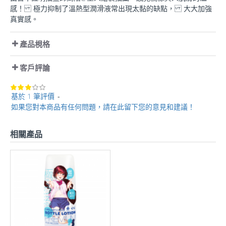
感！ 極力抑制了溫熱型潤滑液常出現太黏的缺點， 大大加強
真實感。
產品梘格
客戶評論
基於 1 筆評價
-
如果您對本商品有任何問題，請在此留下您的意見和建議！
相關產品