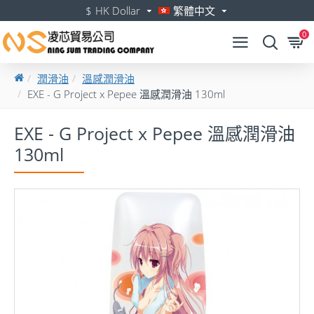
$
HK Dollar
繁體中文
0
潤滑油
溫感潤滑油
EXE - G Project x Pepee 溫感潤滑油 130ml
EXE - G Project x Pepee 溫感潤滑油
130ml