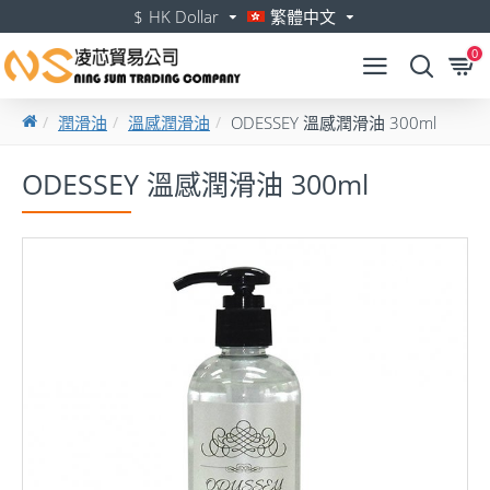
$
HK Dollar
繁體中文
0
潤滑油
溫感潤滑油
ODESSEY 溫感潤滑油 300ml
ODESSEY 溫感潤滑油 300ml