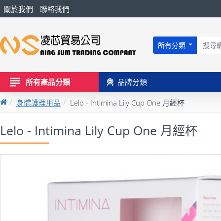
關於我們
聯絡我們
所有分類
所有產品分類
品牌分類
身體護理用品
Lelo - Intimina Lily Cup One 月經杯
Lelo - Intimina Lily Cup One 月經杯